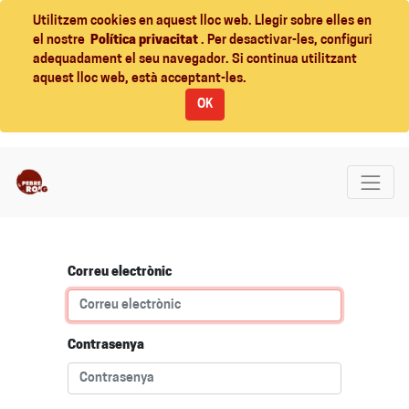
Utilitzem cookies en aquest lloc web. Llegir sobre elles en
el nostre
Política privacitat
. Per desactivar-les, configuri
adequadament el seu navegador. Si continua utilitzant
aquest lloc web, està acceptant-les.
OK
Correu electrònic
Contrasenya