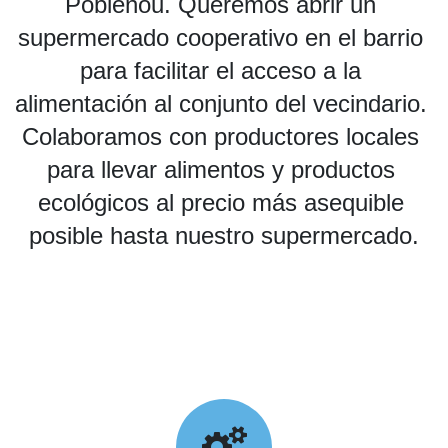
Poblenou. Queremos abrir un 
supermercado cooperativo en el barrio 
para facilitar el acceso a la 
alimentación al conjunto del vecindario. 
Colaboramos con productores locales 
para llevar alimentos y productos 
ecológicos al precio más asequible 
posible hasta nuestro supermercado.