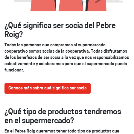
¿Qué significa ser socia del Pebre
Roig?
Todas las personas que compramos al supermercado
cooperativo somos socias de la cooperativa. Todas disfrutamos
de los beneficios de ser socia a la vez que nos responsabilizamos
colectivamente y colaboramos para que el supermercado pueda
funcionar.
Conoce más sobre qué significa ser socia
¿Qué tipo de productos tendremos
en el supermercado?
En el Pebre Roig queremos tener todo tipo de productos que