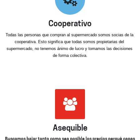
Cooperativo
Todas las personas que compran al supermercado somos socias de la 
cooperativa. Esto significa que todas somos propietarias del 
supermercado, no tenemos ánimo de lucro y tomamos las decisiones 
de forma colectiva.
Asequible
Buscamos bajar tanto como sea posible los precios perquè capas