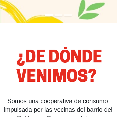
¿DE DÓNDE
VENIMOS?
Somos una cooperativa de consumo 
impulsada por las vecinas del barrio del 