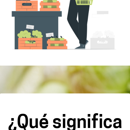
¿Qué significa