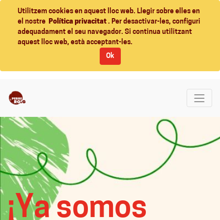
Utilitzem cookies en aquest lloc web. Llegir sobre elles en
el nostre
Política privacitat
. Per desactivar-les, configuri
adequadament el seu navegador. Si continua utilitzant
aquest lloc web, està acceptant-les.
Ok
¡Ya somos