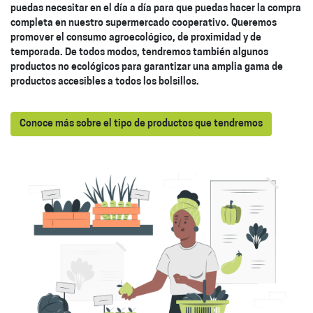
puedas necesitar en el día a día para que puedas hacer la compra
completa en nuestro supermercado cooperativo. Queremos
promover el consumo agroecológico, de proximidad y de
temporada. De todos modos, tendremos también algunos
productos no ecológicos para garantizar una amplia gama de
productos accesibles a todos los bolsillos.
Conoce más sobre el tipo de productos que tendremos