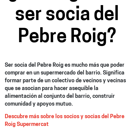
ser socia del
Pebre Roig?
Ser socia del Pebre Roig es mucho más que poder
comprar en un supermercado del barrio. Significa
formar parte de un colectivo de vecinos y vecinas
que se asocian para hacer asequible la
alimentación al conjunto del barrio, construir
comunidad y apoyos mutuo.
Descubre más sobre los socios y socias del Pebre
Roig Supermercat