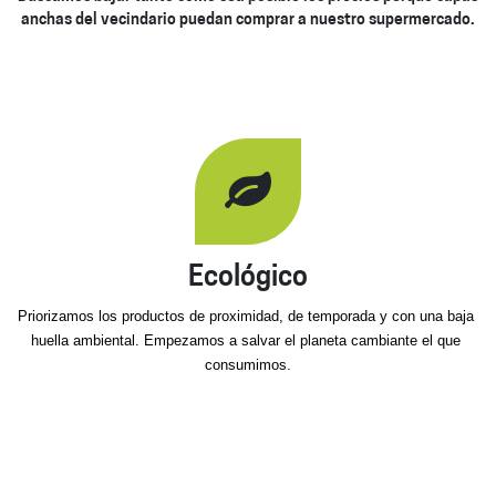
anchas del vecindario puedan comprar a nuestro supermercado.
Ecológico
Priorizamos los productos de proximidad, de temporada y con una baja 
huella ambiental. Empezamos a salvar el planeta cambiante el que 
consumimos.