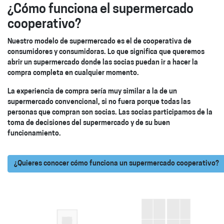
¿Cómo funciona el supermercado
cooperativo?
Nuestro modelo de supermercado es el de cooperativa de
consumidores y consumidoras. Lo que significa que queremos
abrir un supermercado donde las socias puedan ir a hacer la
compra completa en cualquier momento.
La experiencia de compra sería muy similar a la de un
supermercado convencional, si no fuera porque todas las
personas que compran son socias. Las socias participamos de la
toma de decisiones del supermercado y de su buen
funcionamiento.
¿Quieres conocer cómo funciona un supermercado cooperativo?