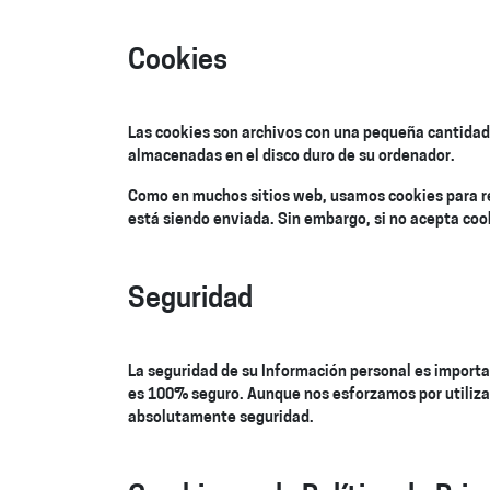
Cookies
Las cookies son archivos con una pequeña cantidad 
almacenadas en el disco duro de su ordenador.
Como en muchos sitios web, usamos cookies para re
está siendo enviada. Sin embargo, si no acepta cook
Seguridad
La seguridad de su Información personal es importa
es 100% seguro. Aunque nos esforzamos por utiliza
absolutamente seguridad.