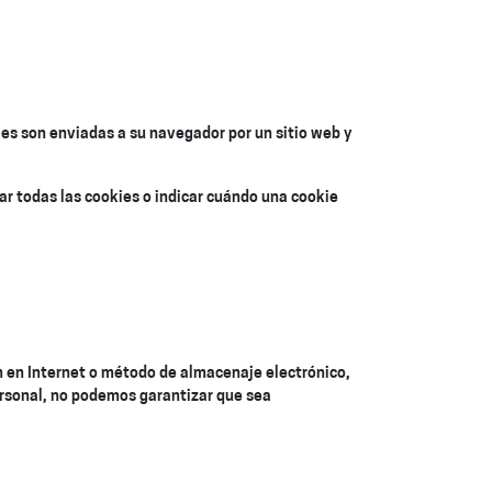
es son enviadas a su navegador por un sitio web y
r todas las cookies o indicar cuándo una cookie
n en Internet o método de almacenaje electrónico,
rsonal, no podemos garantizar que sea