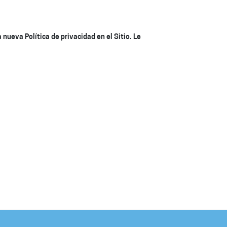
nueva Política de privacidad en el Sitio. Le