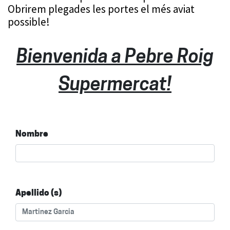
Obrirem plegades les portes el més aviat
possible!
Bienvenida a Pebre Roig
Supermercat!
Nombre
Apellido (s)