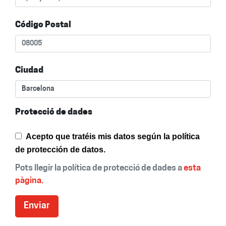
Código Postal
Ciudad
Protecció de dades
Acepto que tratéis mis datos según la política
de protección de datos.
Pots llegir la política de protecció de dades a
esta
pàgina.
Enviar