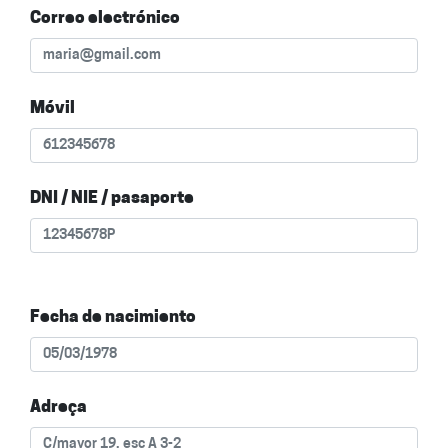
Correo electrónico
Móvil
DNI / NIE / pasaporte
Fecha de nacimiento
Adreça